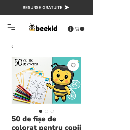
RESURSE GRATUITE
50 de fișe de
colorat pentru copii